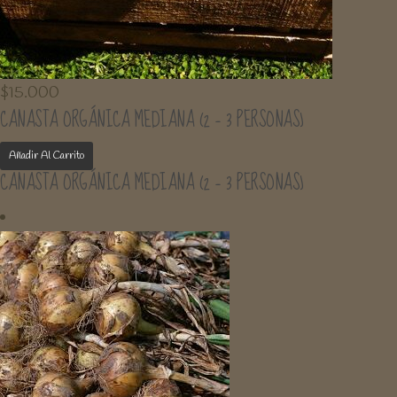
$
15.000
CANASTA ORGÁNICA MEDIANA (2 – 3 PERSONAS)
Añadir Al Carrito
CANASTA ORGÁNICA MEDIANA (2 – 3 PERSONAS)