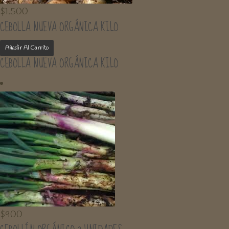
$
1.500
CEBOLLA NUEVA ORGÁNICA KILO
Añadir Al Carrito
CEBOLLA NUEVA ORGÁNICA KILO
$
900