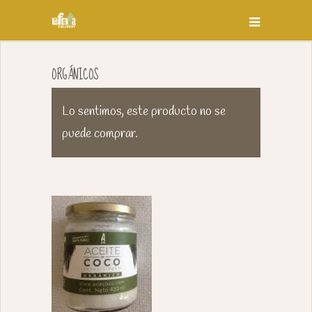
ORGÁNICOS
Lo sentimos, este producto no se
puede comprar.