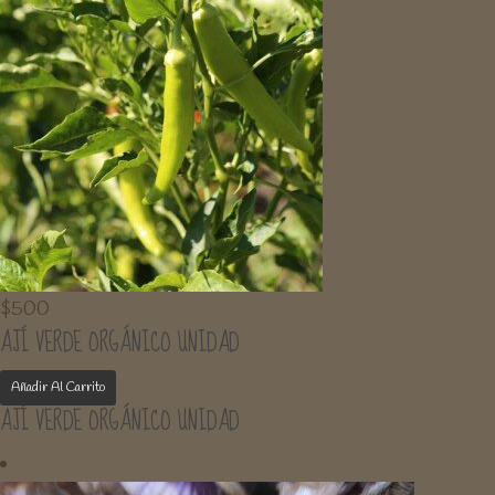
$
500
AJÍ VERDE ORGÁNICO UNIDAD
Añadir Al Carrito
AJÍ VERDE ORGÁNICO UNIDAD