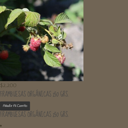
$
2.200
FRAMBUESAS ORGÁNICAS 250 GRS.
Añadir Al Carrito
FRAMBUESAS ORGÁNICAS 250 GRS.