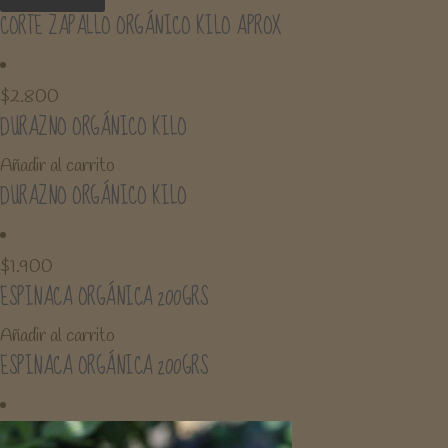
CORTE ZAPALLO ORGÁNICO KILO APROX
$
2.800
DURAZNO ORGÁNICO KILO
Añadir al carrito
DURAZNO ORGÁNICO KILO
$
1.900
ESPINACA ORGÁNICA 200GRS
Añadir al carrito
ESPINACA ORGÁNICA 200GRS