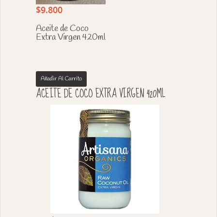
$
9.800
Aceite de Coco
Extra Virgen 420ml
Añadir Al Carrito
ACEITE DE COCO EXTRA VIRGEN 420ML