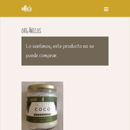
ORGÁNICOS
Lo sentimos, este producto no se
puede comprar.