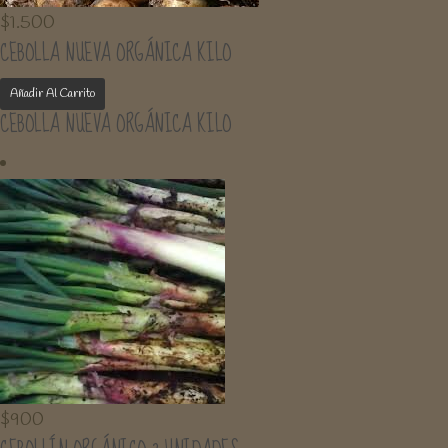
$
1.500
CEBOLLA NUEVA ORGÁNICA KILO
Añadir Al Carrito
CEBOLLA NUEVA ORGÁNICA KILO
$
900