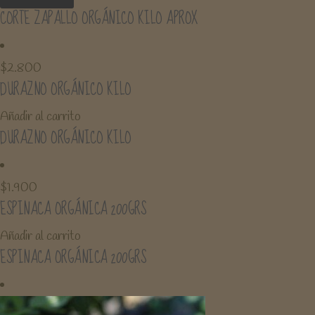
CORTE ZAPALLO ORGÁNICO KILO APROX
$
2.800
DURAZNO ORGÁNICO KILO
Añadir al carrito
DURAZNO ORGÁNICO KILO
$
1.900
ESPINACA ORGÁNICA 200GRS
Añadir al carrito
ESPINACA ORGÁNICA 200GRS