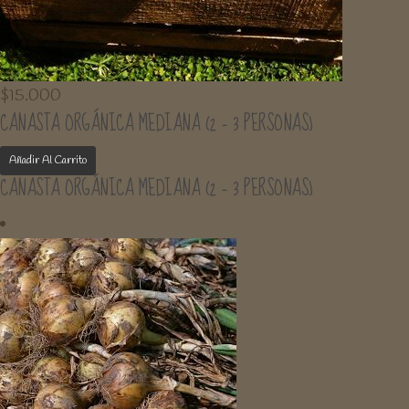
$
15.000
CANASTA ORGÁNICA MEDIANA (2 – 3 PERSONAS)
Añadir Al Carrito
CANASTA ORGÁNICA MEDIANA (2 – 3 PERSONAS)