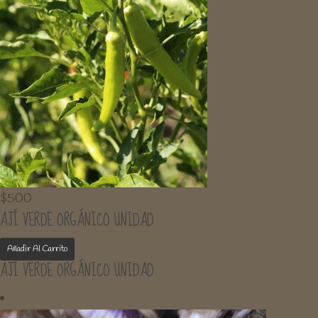
$
500
AJÍ VERDE ORGÁNICO UNIDAD
Añadir Al Carrito
AJÍ VERDE ORGÁNICO UNIDAD