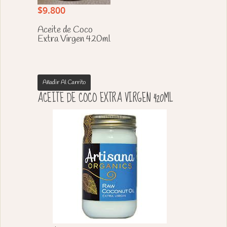
$
9.800
Aceite de Coco
Extra Virgen 420ml
Añadir Al Carrito
ACEITE DE COCO EXTRA VIRGEN 420ML