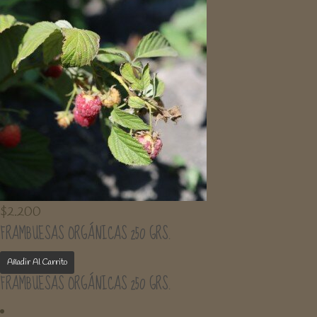
$
2.200
FRAMBUESAS ORGÁNICAS 250 GRS.
Añadir Al Carrito
FRAMBUESAS ORGÁNICAS 250 GRS.