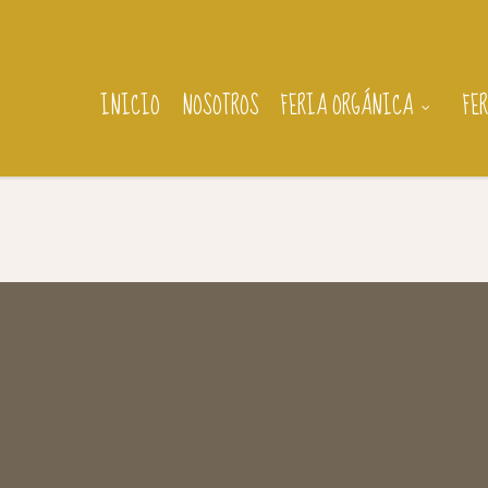
INICIO
NOSOTROS
FERIA ORGÁNICA
FE