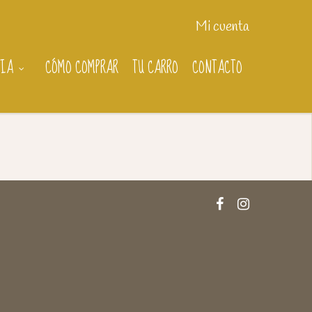
Mi cuenta
RIA
CÓMO COMPRAR
TU CARRO
CONTACTO