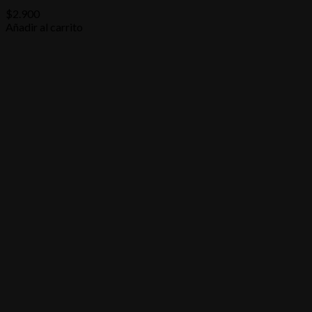
$
2.900
Añadir al carrito