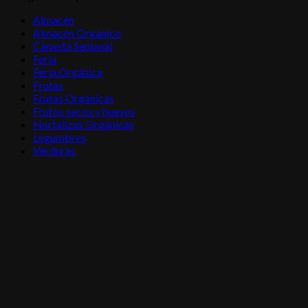
Almacén
Almacén Orgánico
Canasta Semanal
Feria
Feria Orgánica
Frutas
Frutas Orgánicas
Frutos secos y huevos
Hortalizas Orgánicas
Legumbres
Verduras