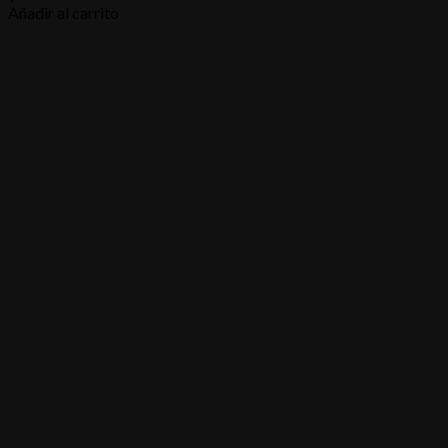
Añadir al carrito