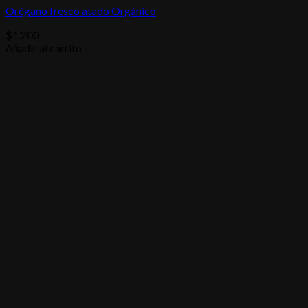
Orégano fresco atado Orgánico
$
1.200
Añadir al carrito