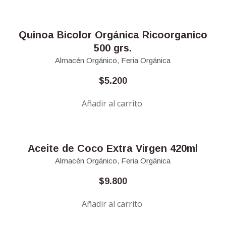
Quinoa Bicolor Orgánica Ricoorganico
500 grs.
Almacén Orgánico
,
Feria Orgánica
$
5.200
Añadir al carrito
Aceite de Coco Extra Virgen 420ml
Almacén Orgánico
,
Feria Orgánica
$
9.800
Añadir al carrito