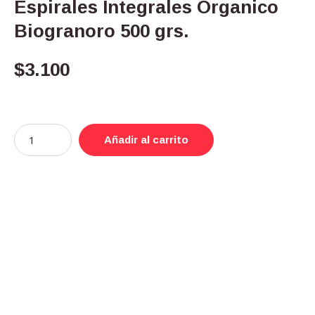
Espirales Integrales Organico
Biogranoro 500 grs.
$
3.100
Añadir al carrito