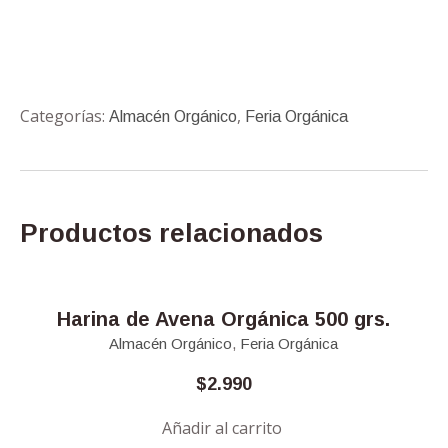
Categorías:
,
Almacén Orgánico
Feria Orgánica
Productos relacionados
Harina de Avena Orgánica 500 grs.
Almacén Orgánico
,
Feria Orgánica
$
2.990
Añadir al carrito