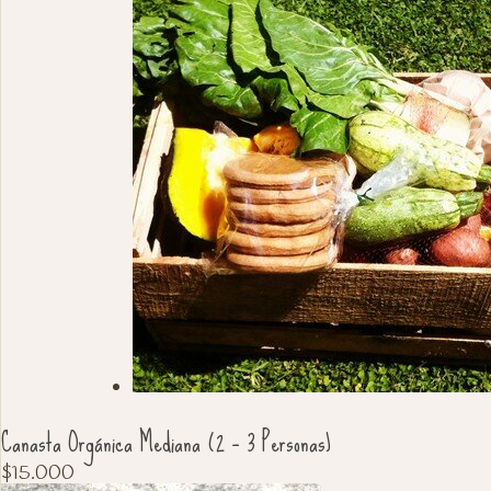
Canasta Orgánica Mediana (2 – 3 Personas)
$
15.000