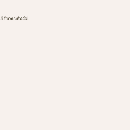
té fermentado!