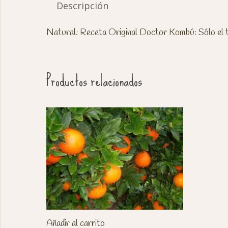
Descripción
Natural: Receta Original Doctor Kombú: Sólo el 
Productos relacionados
Añadir al carrito