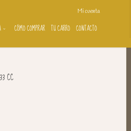
Mi cuenta
A
CÓMO COMPRAR
TU CARRO
CONTACTO
33 CC