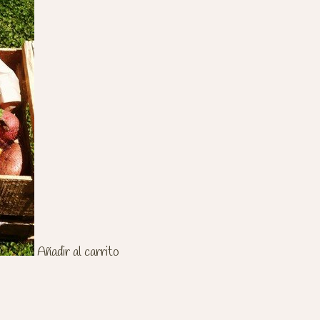
Añadir al carrito