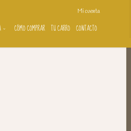
Mi cuenta
A
CÓMO COMPRAR
TU CARRO
CONTACTO