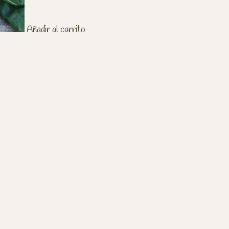
Añadir al carrito