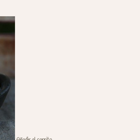
Añadir al carrito