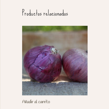
Productos relacionados
Añadir al carrito