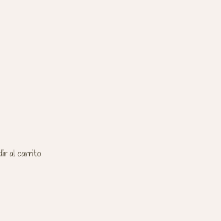
r al carrito