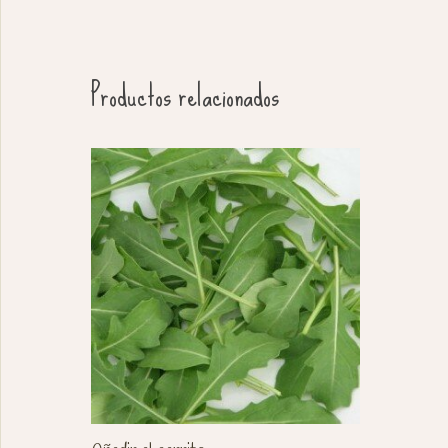
Productos relacionados