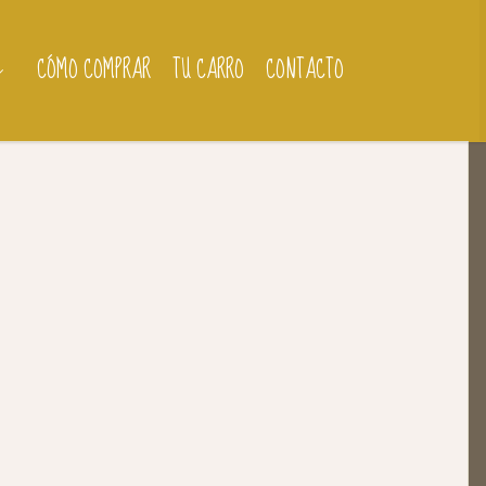
CÓMO COMPRAR
TU CARRO
CONTACTO