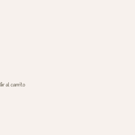
r al carrito