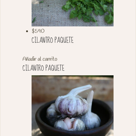
$
590
CILANTRO PAQUETE
Añadir al carrito
CILANTRO PAQUETE