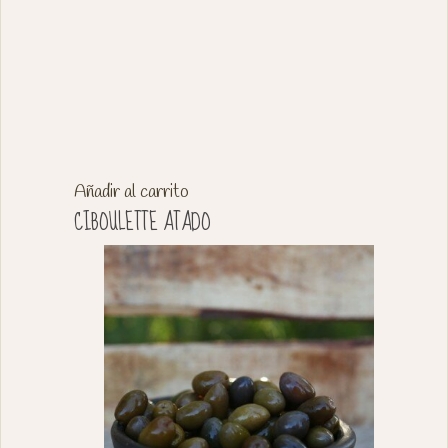
Añadir al carrito
CIBOULETTE ATADO