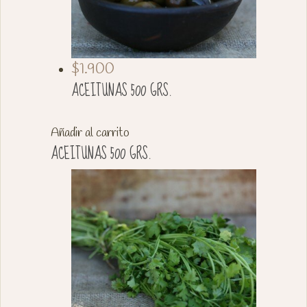
$
1.900
ACEITUNAS 500 GRS.
Añadir al carrito
ACEITUNAS 500 GRS.