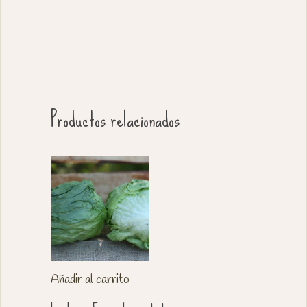
Productos relacionados
Añadir al carrito