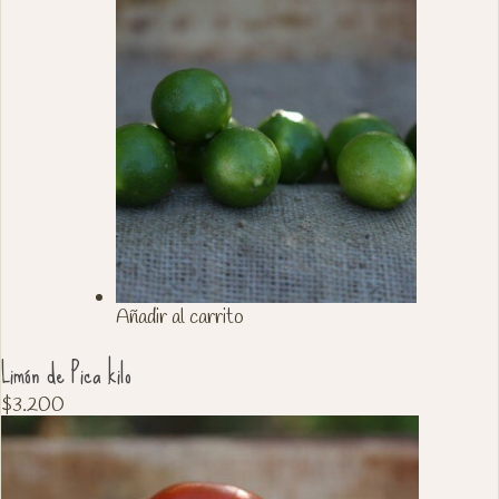
Añadir al carrito
Limón de Pica kilo
$
3.200