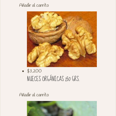
Añadir al carrito
$3.200
NUECES ORGÁNICAS 250 GRS.
Añadir al carrito