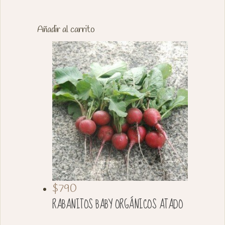
Añadir al carrito
$790
RABANITOS BABY ORGÁNICOS ATADO