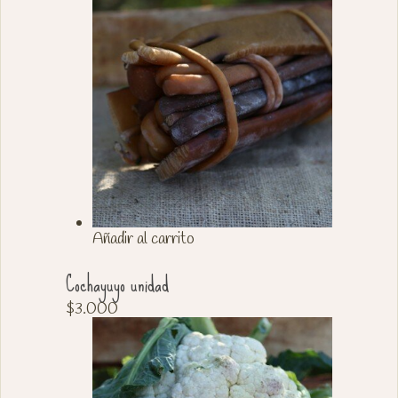
Añadir al carrito
Cochayuyo unidad
$
3.000