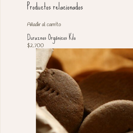
Productos relacionados
Añadir al carrito
Duraznos Orgánicos Kilo
$
2.700