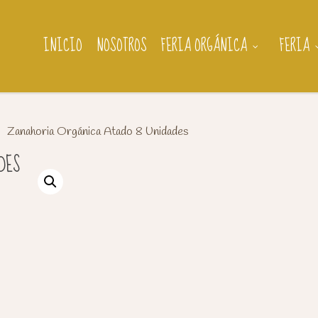
INICIO
NOSOTROS
FERIA ORGÁNICA
FERIA
Zanahoria Orgánica Atado 8 Unidades
DES