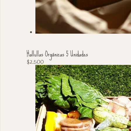
Hallullas Orgánicas 5 Unidades
$
2.500