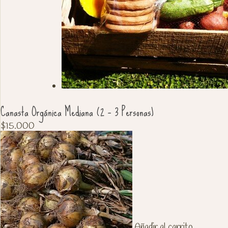
Canasta Orgánica Mediana (2 – 3 Personas)
$
15.000
Añadir al carrito