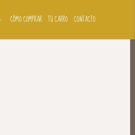
CÓMO COMPRAR
TU CARRO
CONTACTO