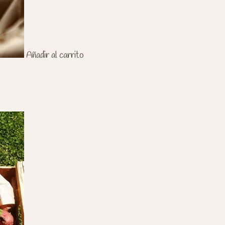
Añadir al carrito