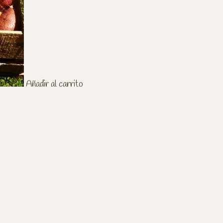
Añadir al carrito