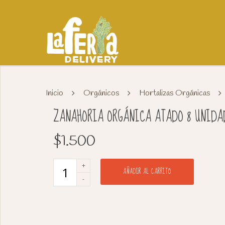
Inicio
Orgánicos
Hortalizas Orgánicas
ZANAHORIA ORGÁNICA ATADO 8 UNIDA
$
1.500
AÑADIR AL CARRITO