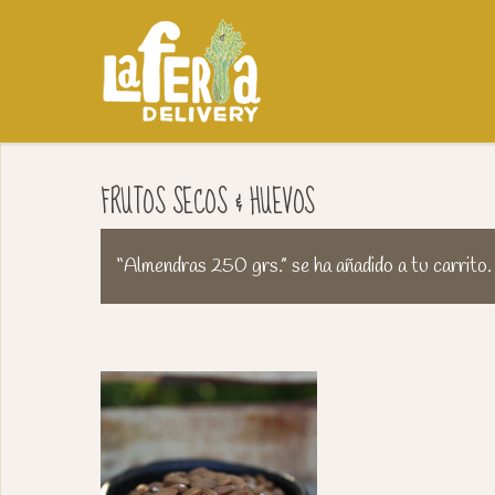
FRUTOS SECOS & HUEVOS
“Almendras 250 grs.” se ha añadido a tu carrito.