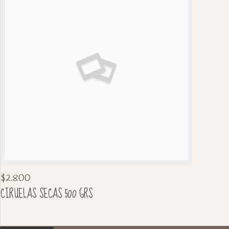
$
2.800
CIRUELAS SECAS 500 GRS