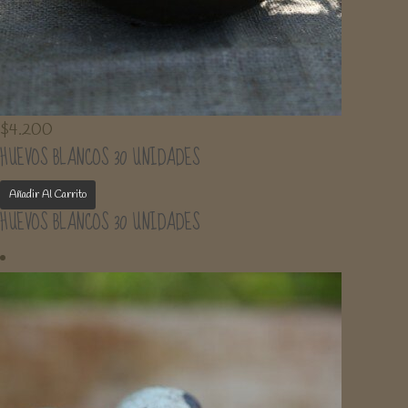
$
4.200
HUEVOS BLANCOS 30 UNIDADES
Añadir Al Carrito
HUEVOS BLANCOS 30 UNIDADES