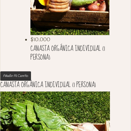
$
10.000
CANASTA ORGÁNICA INDIVIDUAL (1
PERSONA)
Añadir Al Carrito
CANASTA ORGÁNICA INDIVIDUAL (1 PERSONA)