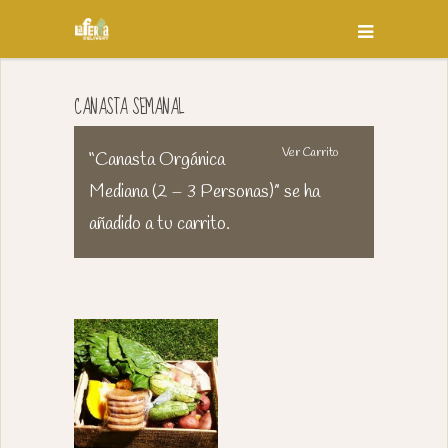
CANASTA SEMANAL
Ver Carrito
“Canasta Orgánica
Mediana (2 – 3 Personas)” se ha
añadido a tu carrito.