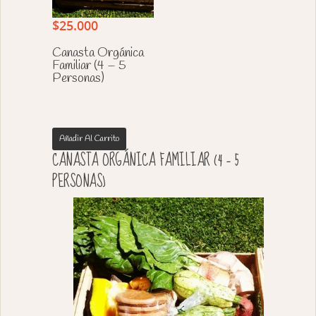
$
25.000
Canasta Orgánica
Familiar (4 – 5
Personas)
Añadir Al Carrito
CANASTA ORGÁNICA FAMILIAR (4 – 5
PERSONAS)