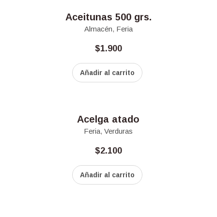
Aceitunas 500 grs.
Almacén
,
Feria
$
1.900
Añadir al carrito
Acelga atado
Feria
,
Verduras
$
2.100
Añadir al carrito