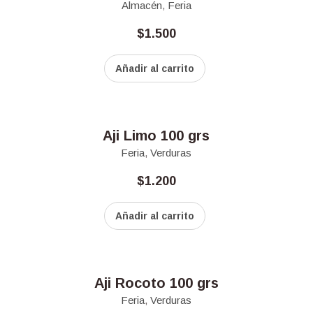
Almacén
,
Feria
$
1.500
Añadir al carrito
Aji Limo 100 grs
Feria
,
Verduras
$
1.200
Añadir al carrito
Aji Rocoto 100 grs
Feria
,
Verduras