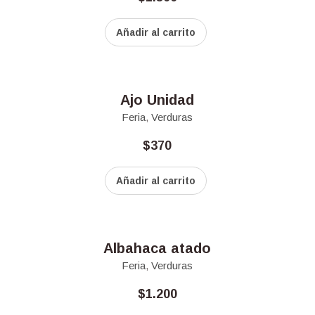
Añadir al carrito
Ajo Unidad
Feria
,
Verduras
$
370
Añadir al carrito
Albahaca atado
Feria
,
Verduras
$
1.200