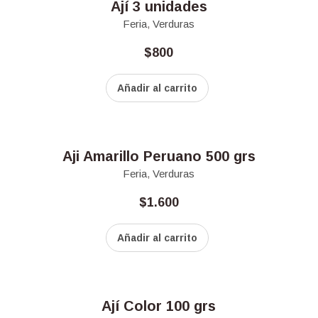
Ají 3 unidades
Feria
,
Verduras
$
800
Añadir al carrito
Aji Amarillo Peruano 500 grs
Feria
,
Verduras
$
1.600
Añadir al carrito
Ají Color 100 grs