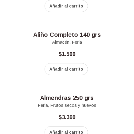
Añadir al carrito
Aliño Completo 140 grs
Almacén
,
Feria
$
1.500
Añadir al carrito
Almendras 250 grs
Feria
,
Frutos secos y huevos
$
3.390
Añadir al carrito