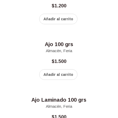
$
1.200
Añadir al carrito
Ajo 100 grs
Almacén
,
Feria
$
1.500
Añadir al carrito
Ajo Laminado 100 grs
Almacén
,
Feria
$
1.500