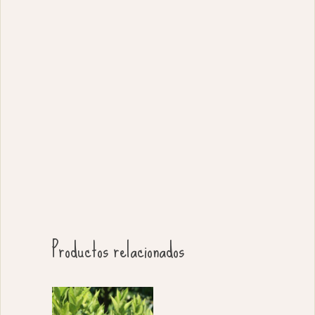
Productos relacionados