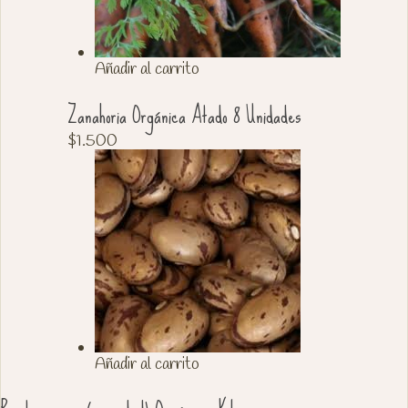
Añadir al carrito
Zanahoria Orgánica Atado 8 Unidades
$
1.500
Añadir al carrito