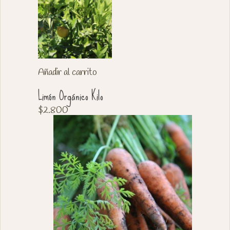
Añadir al carrito
Limón Orgánico Kilo
$
2.800