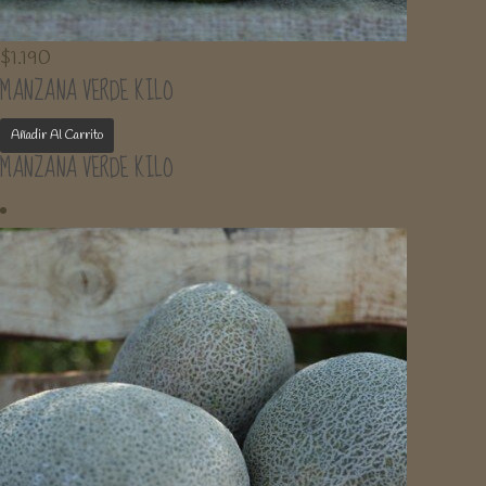
$
1.190
MANZANA VERDE KILO
Añadir Al Carrito
MANZANA VERDE KILO