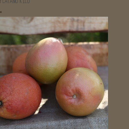
PLÁTANO KILO