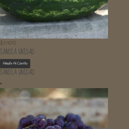
$
3.900
SANDIA UNIDAD
Añadir Al Carrito
SANDIA UNIDAD