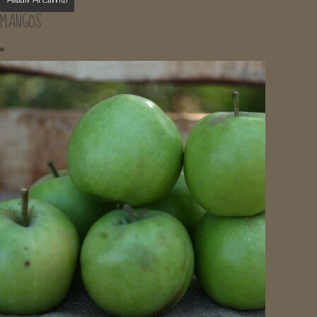
Añadir Al Carrito
MANGOS