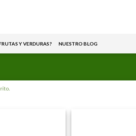
RUTAS Y VERDURAS?
NUESTRO BLOG
rito.