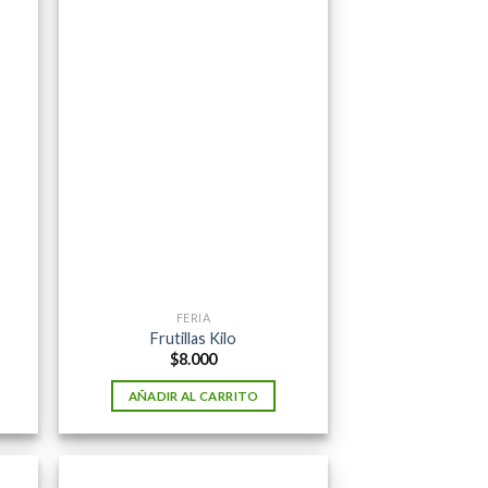
FERIA
Frutillas Kilo
$
8.000
AÑADIR AL CARRITO