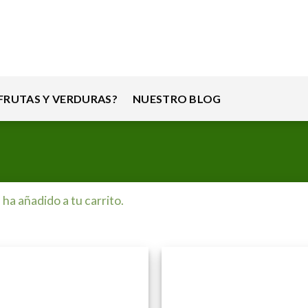
RUTAS Y VERDURAS?
NUESTRO BLOG
 ha añadido a tu carrito.