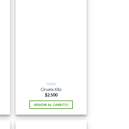
FERIA
Ciruela Kilo
$
2.500
AÑADIR AL CARRITO