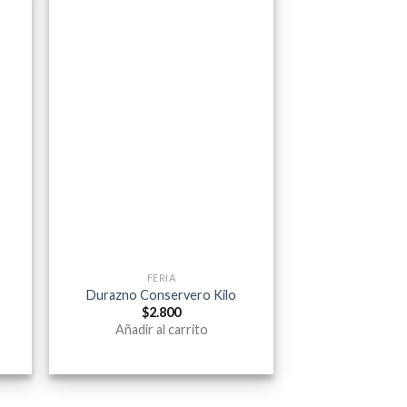
FERIA
Durazno Conservero Kilo
$
2.800
Añadir al carrito