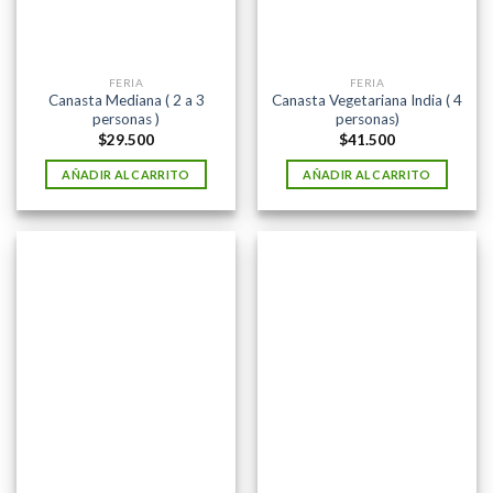
FERIA
FERIA
Canasta Mediana ( 2 a 3
Canasta Vegetariana India ( 4
personas )
personas)
$
29.500
$
41.500
AÑADIR AL CARRITO
AÑADIR AL CARRITO