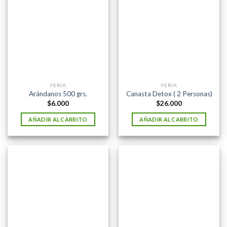
FERIA
FERIA
Arándanos 500 grs.
Canasta Detox ( 2 Personas)
$
6.000
$
26.000
AÑADIR AL CARRITO
AÑADIR AL CARRITO