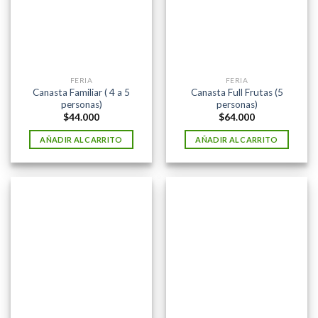
FERIA
FERIA
Canasta Familiar ( 4 a 5
Canasta Full Frutas (5
personas)
personas)
$
44.000
$
64.000
AÑADIR AL CARRITO
AÑADIR AL CARRITO