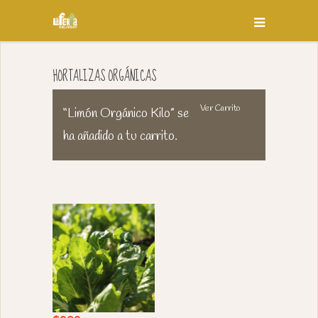
HORTALIZAS ORGÁNICAS
Ver Carrito
“Limón Orgánico Kilo” se
ha añadido a tu carrito.