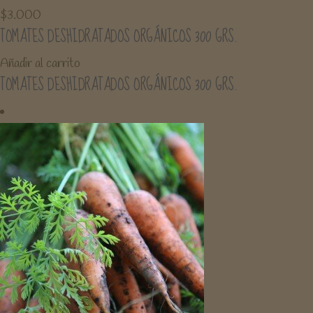
$
3.000
TOMATES DESHIDRATADOS ORGÁNICOS 300 GRS.
Añadir al carrito
TOMATES DESHIDRATADOS ORGÁNICOS 300 GRS.