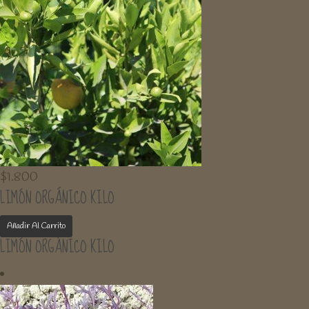
$
1.800
LIMÓN ORGÁNICO KILO
Añadir Al Carrito
LIMÓN ORGÁNICO KILO