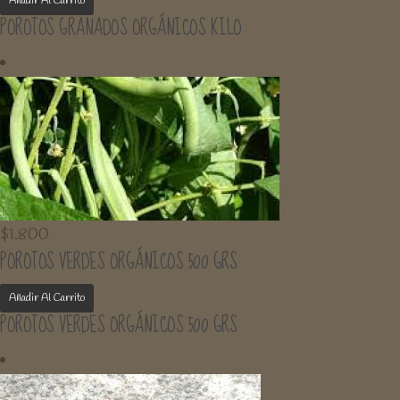
Añadir Al Carrito
POROTOS GRANADOS ORGÁNICOS KILO
$
1.800
POROTOS VERDES ORGÁNICOS 500 GRS
Añadir Al Carrito
POROTOS VERDES ORGÁNICOS 500 GRS