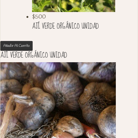
$
500
AJÍ VERDE ORGÁNICO UNIDAD
Añadir Al Carrito
AJÍ VERDE ORGÁNICO UNIDAD