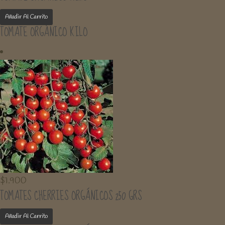
Añadir Al Carrito
TOMATE ORGÁNICO KILO
$
1.900
TOMATES CHERRIES ORGÁNICOS 250 GRS
Añadir Al Carrito