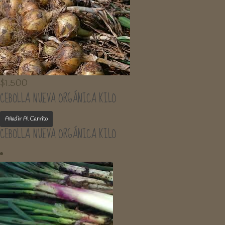
$
1.500
CEBOLLA NUEVA ORGÁNICA KILO
Añadir Al Carrito
CEBOLLA NUEVA ORGÁNICA KILO