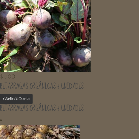
$
1.100
BETARRAGAS ORGÁNICAS 4 UNIDADES
Añadir Al Carrito
BETARRAGAS ORGÁNICAS 4 UNIDADES