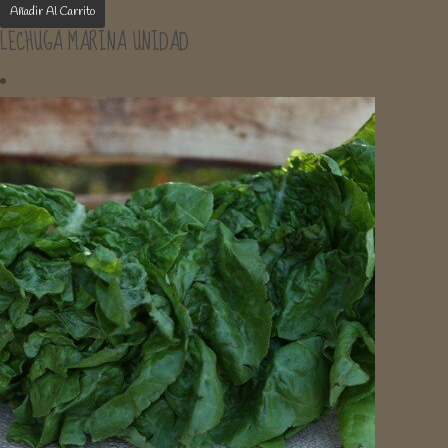
Añadir Al Carrito
LECHUGA MARINA UNIDAD