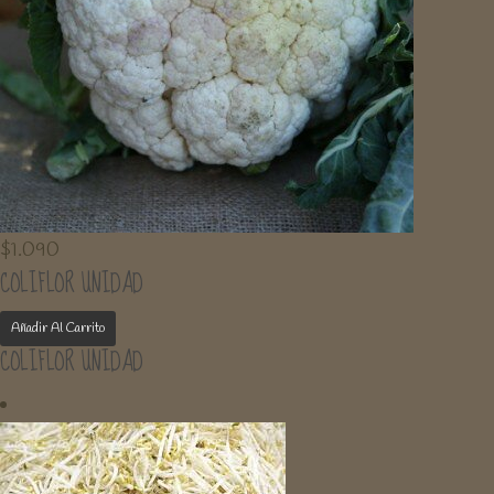
$
1.090
COLIFLOR UNIDAD
Añadir Al Carrito
COLIFLOR UNIDAD