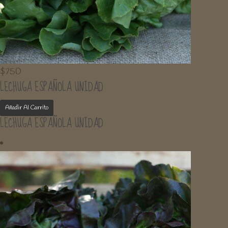
$
750
LECHUGA ESPAÑOLA UNIDAD
Añadir Al Carrito
LECHUGA ESPAÑOLA UNIDAD