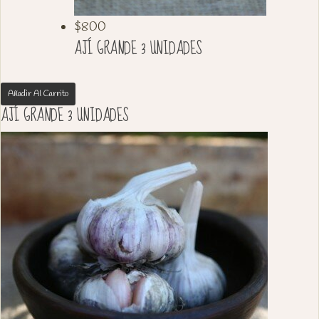
$
800
AJÍ GRANDE 3 UNIDADES
Añadir Al Carrito
AJÍ GRANDE 3 UNIDADES