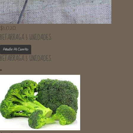
$
1.020
BETARRAGA 5 UNIDADES
Añadir Al Carrito
BETARRAGA 5 UNIDADES