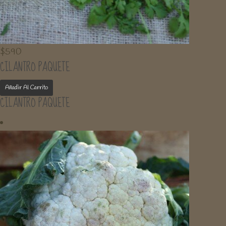
$
590
CILANTRO PAQUETE
Añadir Al Carrito
CILANTRO PAQUETE