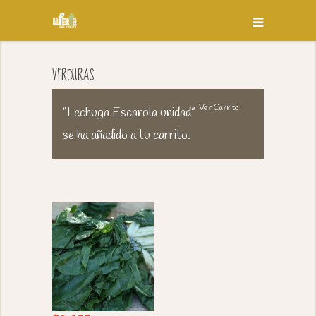
VERDURAS
Ver Carrito
“Lechuga Escarola unidad”
se ha añadido a tu carrito.