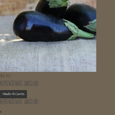
$
690
BERENJENAS UNIDAD
Añadir Al Carrito
BERENJENAS UNIDAD