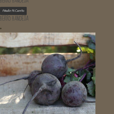
BERRO BANDEJA
Añadir Al Carrito
BERRO BANDEJA