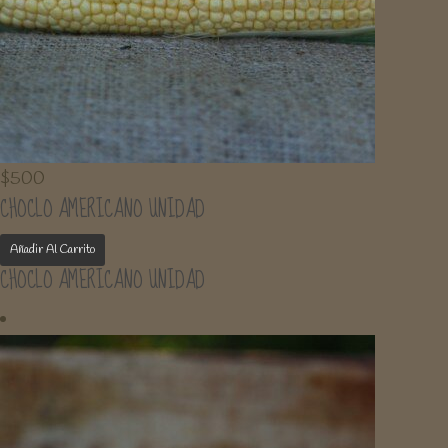
$
500
CHOCLO AMERICANO UNIDAD
Añadir Al Carrito
CHOCLO AMERICANO UNIDAD