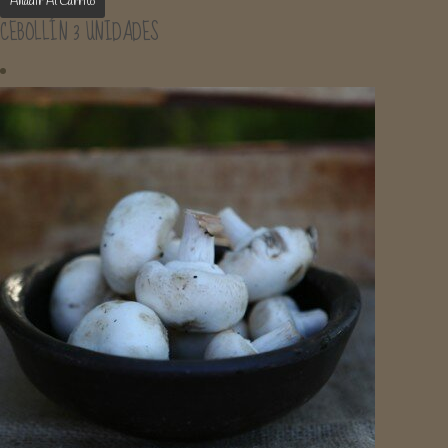
Añadir Al Carrito
CEBOLLÍN 3 UNIDADES