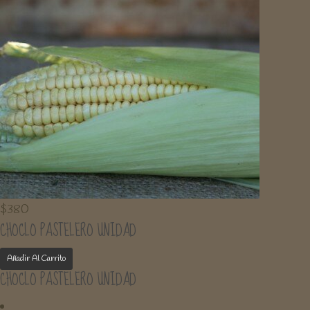
$
380
CHOCLO PASTELERO UNIDAD
Añadir Al Carrito
CHOCLO PASTELERO UNIDAD