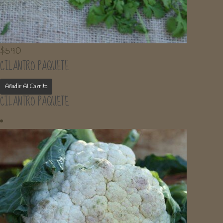
$
590
CILANTRO PAQUETE
Añadir Al Carrito
CILANTRO PAQUETE