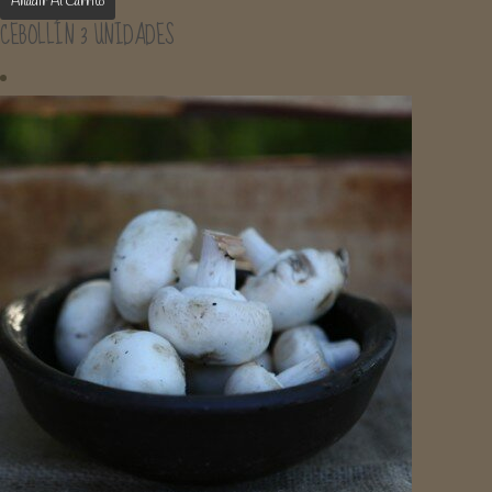
Añadir Al Carrito
CEBOLLÍN 3 UNIDADES