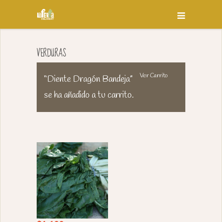
VERDURAS
Ver Carrito
“Diente Dragón Bandeja”
se ha añadido a tu carrito.