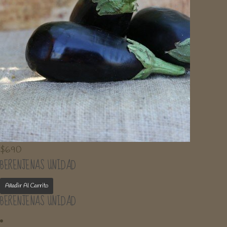
$
690
BERENJENAS UNIDAD
Añadir Al Carrito
BERENJENAS UNIDAD