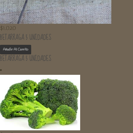
$
1.020
BETARRAGA 5 UNIDADES
Añadir Al Carrito
BETARRAGA 5 UNIDADES