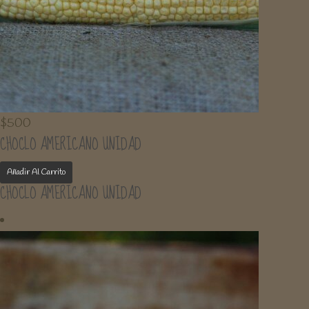
$
500
CHOCLO AMERICANO UNIDAD
Añadir Al Carrito
CHOCLO AMERICANO UNIDAD