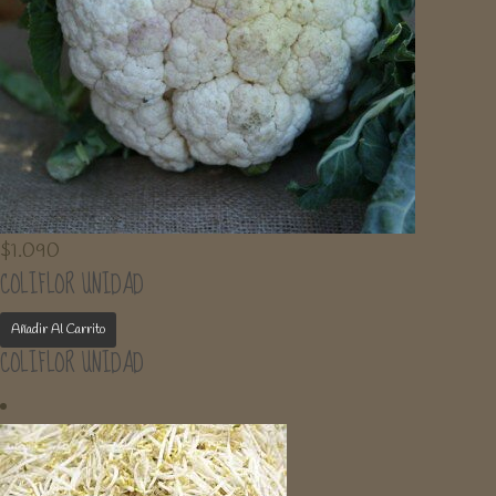
$
1.090
COLIFLOR UNIDAD
Añadir Al Carrito
COLIFLOR UNIDAD