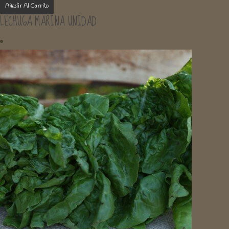
Añadir Al Carrito
LECHUGA MARINA UNIDAD