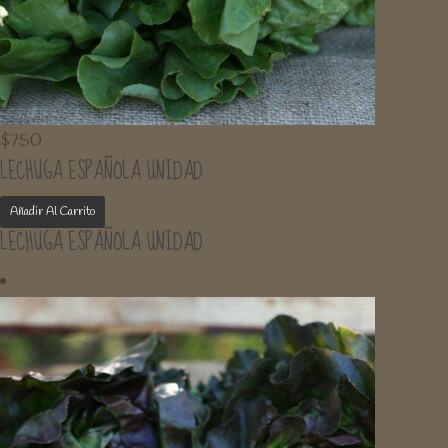
$
750
LECHUGA ESPAÑOLA UNIDAD
Añadir Al Carrito
LECHUGA ESPAÑOLA UNIDAD