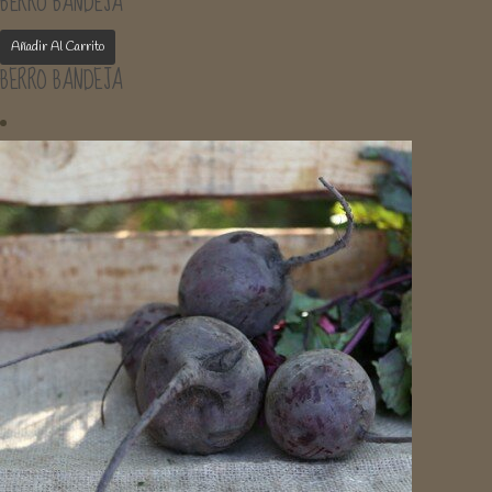
BERRO BANDEJA
Añadir Al Carrito
BERRO BANDEJA