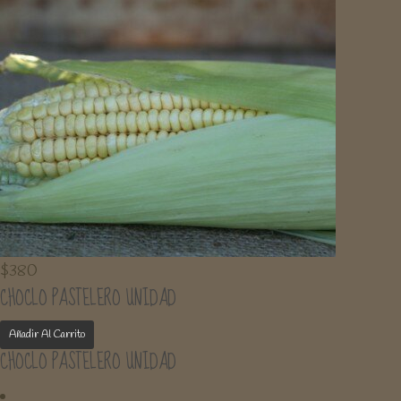
$
380
CHOCLO PASTELERO UNIDAD
Añadir Al Carrito
CHOCLO PASTELERO UNIDAD