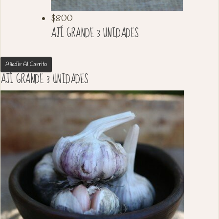
$
800
AJÍ GRANDE 3 UNIDADES
Añadir Al Carrito
AJÍ GRANDE 3 UNIDADES